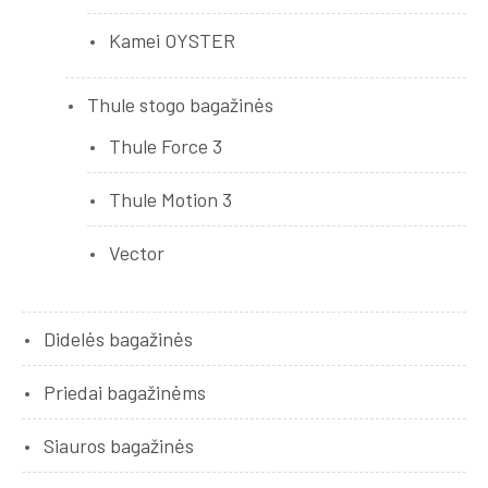
Kamei OYSTER
Thule stogo bagažinės
Thule Force 3
Thule Motion 3
Vector
Didelės bagažinės
Priedai bagažinėms
Siauros bagažinės