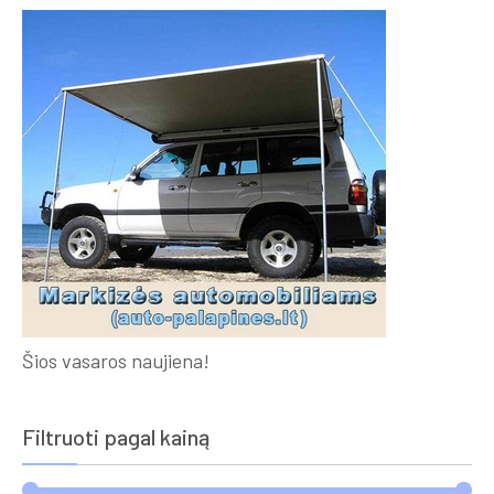
Šios vasaros naujiena!
Filtruoti pagal kainą