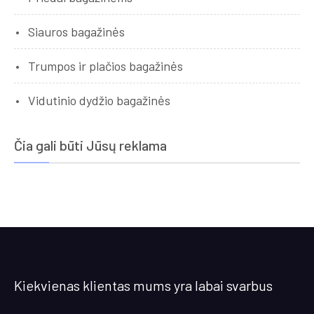
Siauros bagažinės
Trumpos ir plačios bagažinės
Vidutinio dydžio bagažinės
Čia gali būti Jūsų reklama
Kiekvienas klientas mums yra labai svarbus