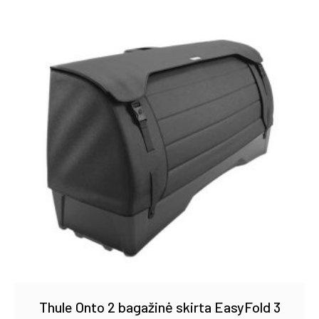
Thule Onto 2 bagažinė skirta EasyFold 3