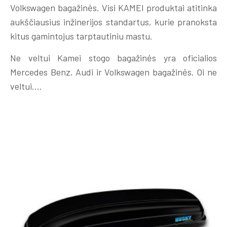
Volkswagen bagažinės. Visi KAMEI produktai atitinka
aukščiausius inžinerijos standartus, kurie pranoksta
kitus gamintojus tarptautiniu mastu.
Ne veltui Kamei stogo bagažinės yra oficialios
Mercedes Benz, Audi ir Volkswagen bagažinės. Oi ne
veltui….