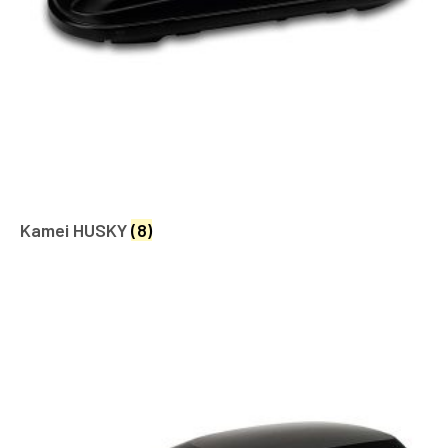
Kamei HUSKY
(8)