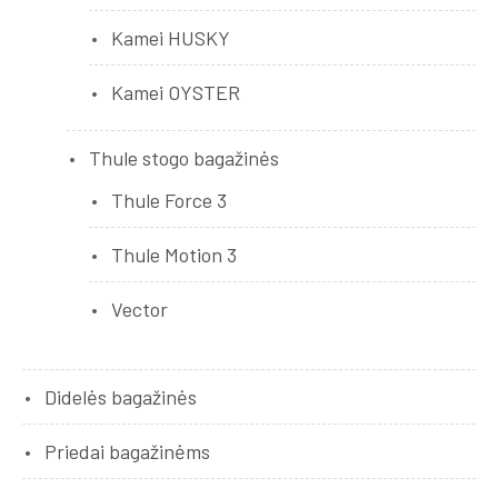
Kamei HUSKY
Kamei OYSTER
Thule stogo bagažinės
Thule Force 3
Thule Motion 3
Vector
Didelės bagažinės
Priedai bagažinėms