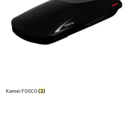
Kamei FOSCO
(2)