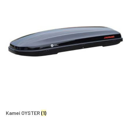
Kamei OYSTER
(1)