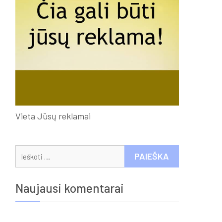
Vieta Jūsų reklamai
Ieškoti:
Naujausi komentarai