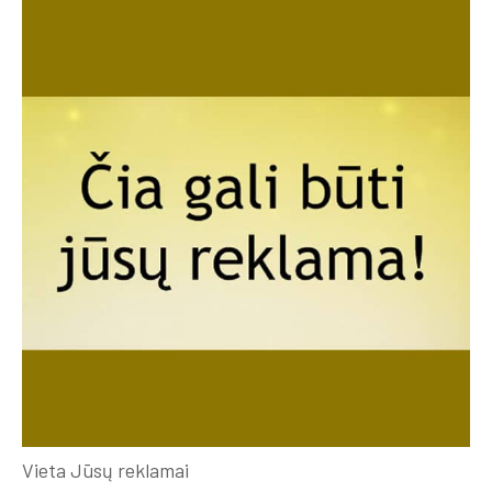
Vieta Jūsų reklamai