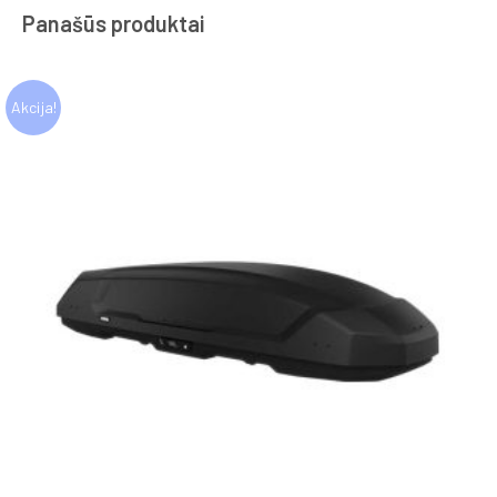
Panašūs produktai
Akcija!