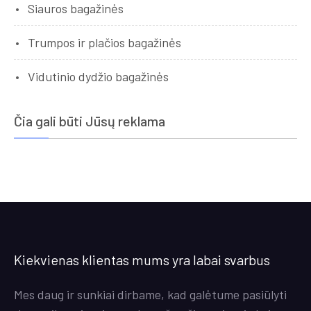
Siauros bagažinės
Trumpos ir plačios bagažinės
Vidutinio dydžio bagažinės
Čia gali būti Jūsų reklama
Kiekvienas klientas mums yra labai svarbus
Mes daug ir sunkiai dirbame, kad galėtume pasiūlyti