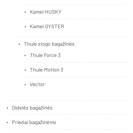
Kamei HUSKY
Kamei OYSTER
Thule stogo bagažinės
Thule Force 3
Thule Motion 3
Vector
Didelės bagažinės
Priedai bagažinėms