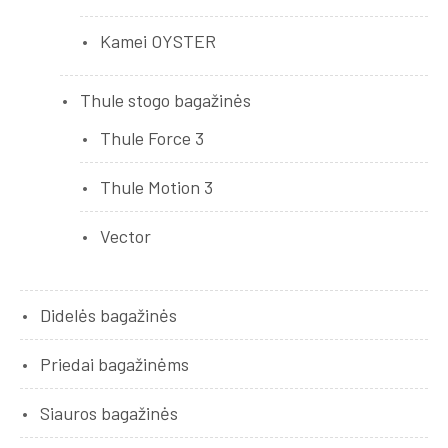
Kamei OYSTER
Thule stogo bagažinės
Thule Force 3
Thule Motion 3
Vector
Didelės bagažinės
Priedai bagažinėms
Siauros bagažinės