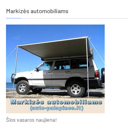
Markizės automobiliams
Šios vasaros naujiena!