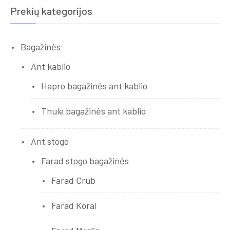
Prekių kategorijos
Bagažinės
Ant kablio
Hapro bagažinės ant kablio
Thule bagažinės ant kablio
Ant stogo
Farad stogo bagažinės
Farad Crub
Farad Koral