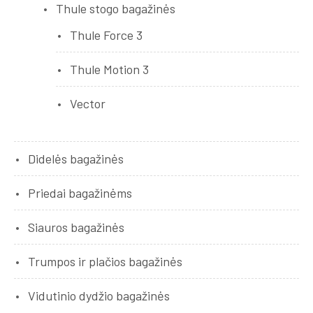
Thule stogo bagažinės
Thule Force 3
Thule Motion 3
Vector
Didelės bagažinės
Priedai bagažinėms
Siauros bagažinės
Trumpos ir plačios bagažinės
Vidutinio dydžio bagažinės