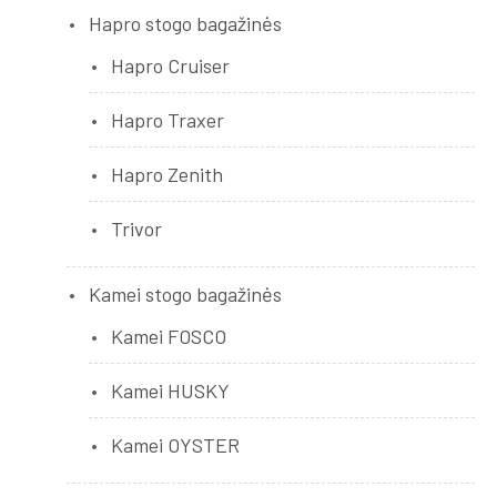
Hapro stogo bagažinės
Hapro Cruiser
Hapro Traxer
Hapro Zenith
Trivor
Kamei stogo bagažinės
Kamei FOSCO
Kamei HUSKY
Kamei OYSTER