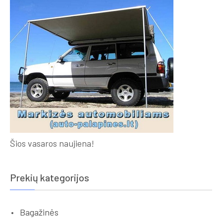
Šios vasaros naujiena!
Prekių kategorijos
Bagažinės