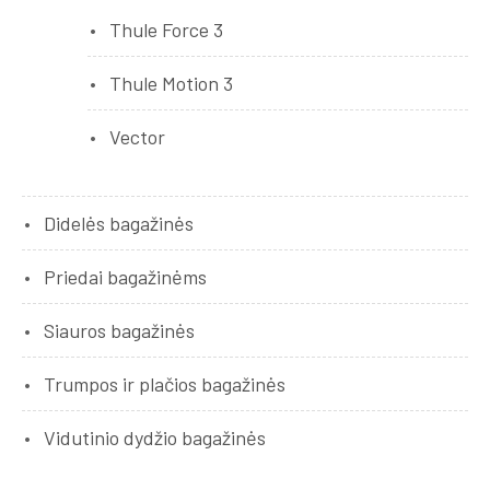
Thule Force 3
Thule Motion 3
Vector
Didelės bagažinės
Priedai bagažinėms
Siauros bagažinės
Trumpos ir plačios bagažinės
Vidutinio dydžio bagažinės