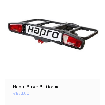
Hapro Boxer Platforma
€
650.00