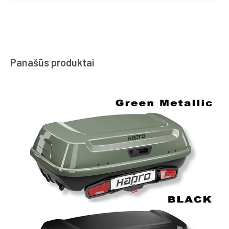
Panašūs produktai