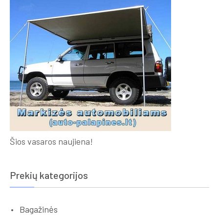
Šios vasaros naujiena!
Prekių kategorijos
Bagažinės