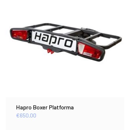
Hapro Boxer Platforma
€
650.00