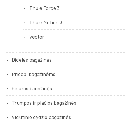
Thule Force 3
Thule Motion 3
Vector
Didelės bagažinės
Priedai bagažinėms
Siauros bagažinės
Trumpos ir plačios bagažinės
Vidutinio dydžio bagažinės