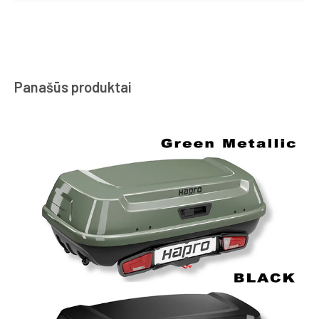
Panašūs produktai